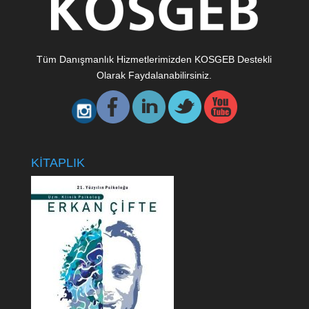
Tüm Danışmanlık Hizmetlerimizden KOSGEB Destekli
Olarak Faydalanabilirsiniz.
KİTAPLIK