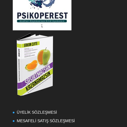
ÜYELİK SÖZLEŞMESİ
MESAFELİ SATIŞ SÖZLEŞMESİ