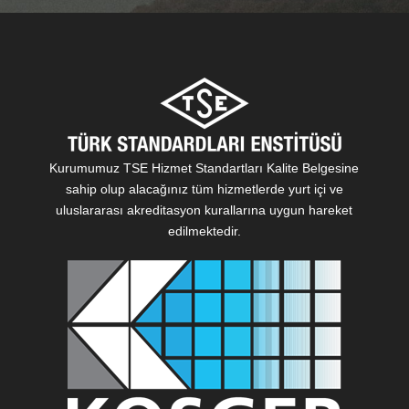
Kurumumuz TSE Hizmet Standartları Kalite Belgesine
sahip olup alacağınız tüm hizmetlerde yurt içi ve
uluslararası akreditasyon kurallarına uygun hareket
edilmektedir.