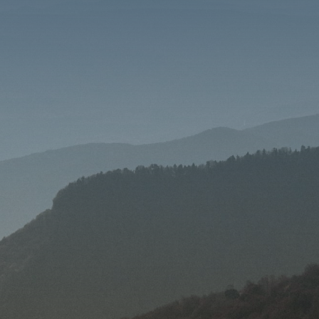
GÖNDER