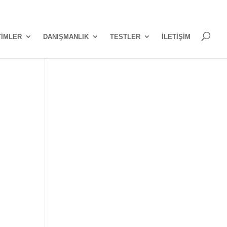
TİMLER
DANIŞMANLIK
TESTLER
İLETİŞİM