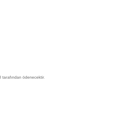
I tarafından ödenecektir.