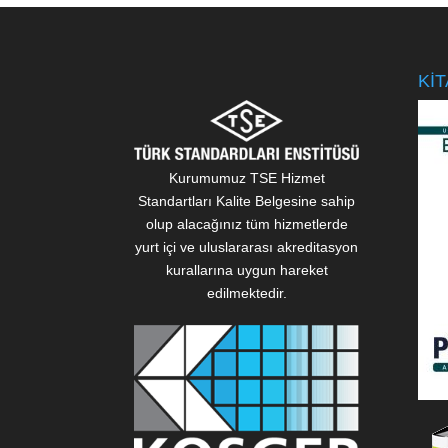
KİT
Kurumumuz TSE Hizmet
Standartları Kalite Belgesine sahip
olup alacağınız tüm hizmetlerde
yurt içi ve uluslararası akreditasyon
kurallarına uygun hareket
edilmektedir.