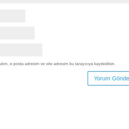
dım, e-posta adresim ve site adresim bu tarayıcıya kaydedilsin.