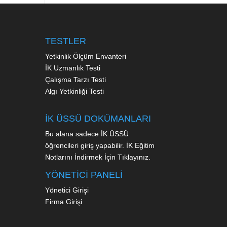
TESTLER
Yetkinlik Ölçüm Envanteri
İK Uzmanlık Testi
Çalışma Tarzı Testi
Algı Yetkinliği Testi
İK ÜSSÜ DOKÜMANLARI
Bu alana sadece İK ÜSSÜ
öğrencileri giriş yapabilir.
İK Eğitim
Notlarını İndirmek İçin Tıklayınız.
YÖNETİCİ PANELİ
Yönetici Girişi
Firma Girişi