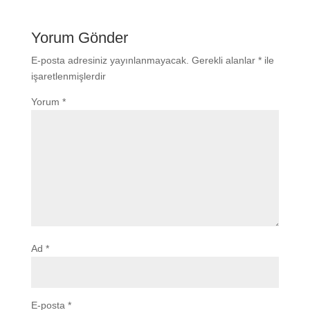
Yorum Gönder
E-posta adresiniz yayınlanmayacak.
Gerekli alanlar
*
ile
işaretlenmişlerdir
Yorum
*
Ad
*
E-posta
*