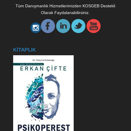
Tüm Danışmanlık Hizmetlerimizden KOSGEB Destekli
Olarak Faydalanabilirsiniz.
KİTAPLIK