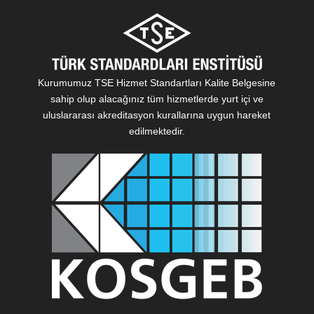
Kurumumuz TSE Hizmet Standartları Kalite Belgesine
sahip olup alacağınız tüm hizmetlerde yurt içi ve
uluslararası akreditasyon kurallarına uygun hareket
edilmektedir.