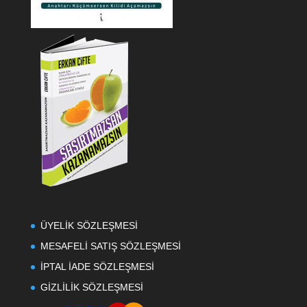
ÜYELİK SÖZLEŞMESİ
MESAFELİ SATIŞ SÖZLEŞMESİ
İPTAL İADE SÖZLEŞMESİ
GİZLİLİK SÖZLEŞMESİ